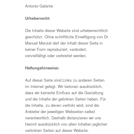
Antonio Galante
Urheberrecht:
Die Inhalte dieser Website sind urheberrechtlich
geschützt. Ohne schriftliche Einwilligung von Dr.
Manuel Menzel darf der Inhalt dieser Seite in
keiner Form reproduziert, verändert,
vervielfältigt oder verbreitet werden.
Haftungshinweise:
Auf dieser Seite sind Links zu anderen Seiten
im Internet gelegt. Wir betonen ausdrücklich,
dass wir keinerlei Einfluss auf die Gestaltung
und die Inhalte der gelinkten Seiten haben. Für
die Inhalte, zu denen verlinkt wird, sind die
Anbieter der jeweiligen Webseiten selbst
verantwortlich. Deshalb distanzieren wir uns
hiermit ausdrücklich von allen Inhalten jeglicher
verlinkten Seiten auf dieser Website.