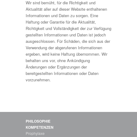
Wir sind bemüht, für die Richtigkeit und
Aktualität aller auf dieser Website enthaltenen
Informationen und Daten zu sorgen. Eine
Haftung oder Garantie für die Aktualität,
Richtigkeit und Vollständigkeit der zur Verfügung
gestellten Informationen und Daten ist jedoch
ausgeschlossen. Für Schäden, die sich aus der
Verwendung der abgerufenen Informationen
ergeben, wird keine Haftung übernommen. Wir
behalten uns vor, ohne Ankündigung
Änderungen oder Ergänzungen der
bereitgestellten Informationen oder Daten
vorzunehmen.
PHILOSOPHIE
KOMPETENZEN
Prophylaxe