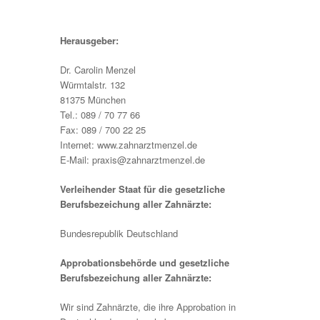
Herausgeber:
Dr. Carolin Menzel
Würmtalstr. 132
81375 München
Tel.: 089 / 70 77 66
Fax: 089 / 700 22 25
Internet: www.zahnarztmenzel.de
E-Mail: praxis@
zahnarztmenzel.de
Verleihender Staat für die gesetzliche
Berufsbezeichung aller Zahnärzte:
Bundesrepublik Deutschland
Approbationsbehörde und gesetzliche
Berufsbezeichung aller Zahnärzte:
Wir sind Zahnärzte, die ihre Approbation in