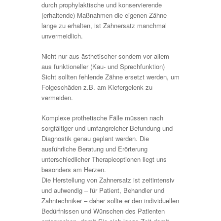
durch prophylaktische und konservierende
(erhaltende) Maßnahmen die eigenen Zähne
lange zu erhalten, ist Zahnersatz manchmal
unvermeidlich.
Nicht nur aus ästhetischer sondern vor allem
aus funktioneller (Kau- und Sprechfunktion)
Sicht sollten fehlende Zähne ersetzt werden, um
Folgeschäden z.B. am Kiefergelenk zu
vermeiden.
Komplexe prothetische Fälle müssen nach
sorgfältiger und umfangreicher Befundung und
Diagnostik genau geplant werden. Die
ausführliche Beratung und Erörterung
unterschiedlicher Therapieoptionen liegt uns
besonders am Herzen.
Die Herstellung von Zahnersatz ist zeitintensiv
und aufwendig – für Patient, Behandler und
Zahntechniker – daher sollte er den individuellen
Bedürfnissen und Wünschen des Patienten